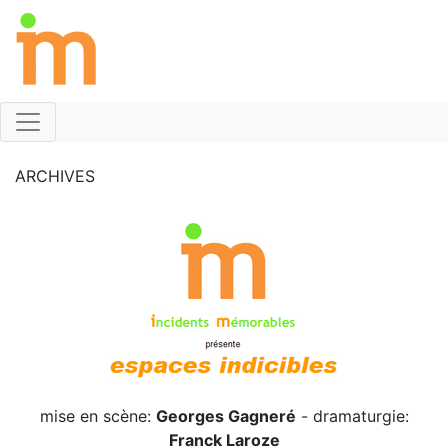
ARCHIVES
mise en scène:
Georges Gagneré
- dramaturgie:
Franck Laroze