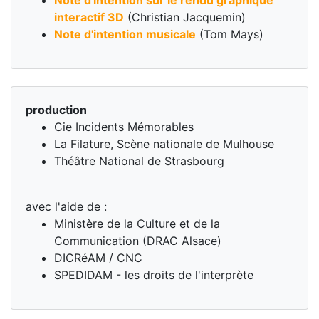
interactif 3D
(Christian Jacquemin)
Note d'intention musicale
(Tom Mays)
production
Cie Incidents Mémorables
La Filature, Scène nationale de Mulhouse
Théâtre National de Strasbourg
avec l'aide de :
Ministère de la Culture et de la
Communication (DRAC Alsace)
DICRéAM / CNC
SPEDIDAM - les droits de l'interprète