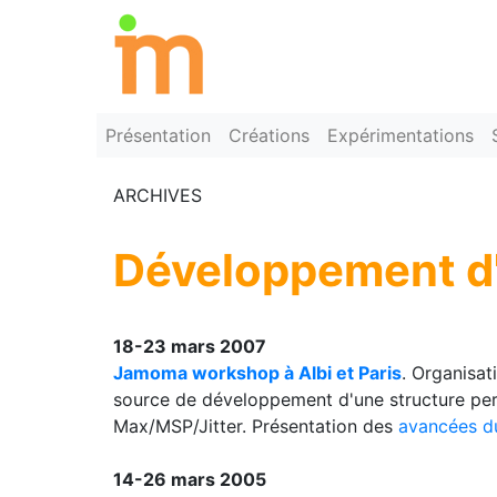
Présentation
Créations
Expérimentations
ARCHIVES
Développement d'
18-23 mars 2007
Jamoma workshop à Albi et Paris
. Organisat
source de développement d'une structure perm
Max/MSP/Jitter. Présentation des
avancées d
14-26 mars 2005