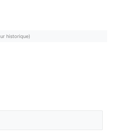
ur historique)