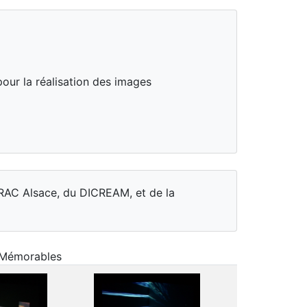
our la réalisation des images
DRAC Alsace, du DICREAM, et de la
s Mémorables